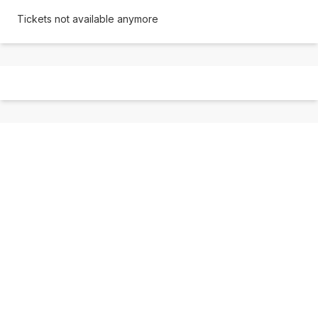
Tickets not available anymore