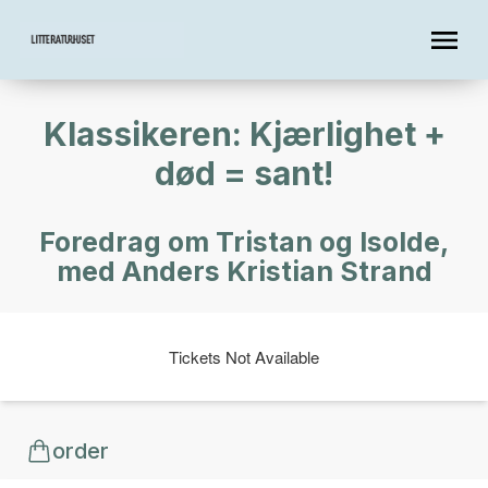
Klassikeren: Kjærlighet +
død = sant!
Foredrag om Tristan og Isolde,
med Anders Kristian Strand
Tickets Not Available
order