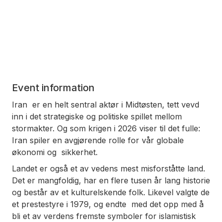
Event information
Iran er en helt sentral aktør i Midtøsten, tett vevd
inn i det strategiske og politiske spillet mellom
stormakter. Og som krigen i 2026 viser til det fulle:
Iran spiler en avgjørende rolle for vår globale
økonomi og sikkerhet.
Landet er også et av vedens mest misforståtte land.
Det er mangfoldig, har en flere tusen år lang historie
og består av et kulturelskende folk. Likevel valgte de
et prestestyre i 1979, og endte med det opp med å
bli et av verdens fremste symboler for islamistisk