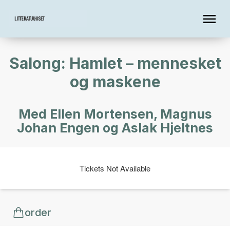
Salong: Hamlet – mennesket
og maskene
Med Ellen Mortensen, Magnus
Johan Engen og Aslak Hjeltnes
Tickets Not Available
order