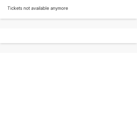
Tickets not available anymore