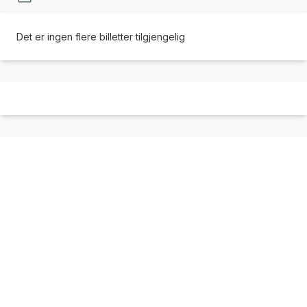
Det er ingen flere billetter tilgjengelig