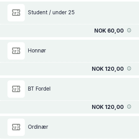
Student / under 25
NOK 60,00
Honnør
NOK 120,00
BT Fordel
NOK 120,00
Ordinær