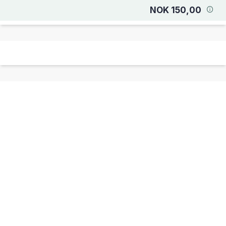
NOK 150,00