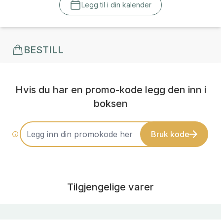
Legg til i din kalender
BESTILL
Hvis du har en promo-kode legg den inn i
boksen
Bruk kode
Tilgjengelige varer