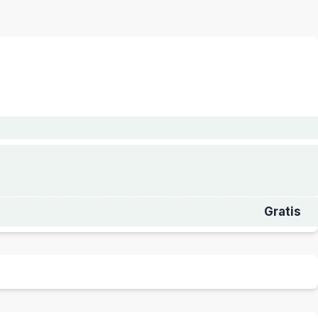
Gratis