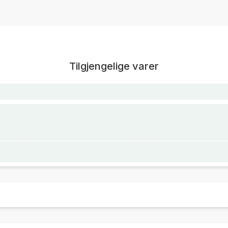
Tilgjengelige varer