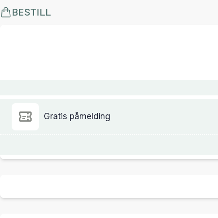
BESTILL
Gratis påmelding