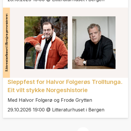
Sleppfest for Halvor Folgerøs Trolltunga.
Eit vilt stykke Norgeshistorie
Med Halvor Folgerø og Frode Grytten
29.10.2026 19:00 @ Litteraturhuset i Bergen