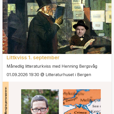
Littkviss 1. september
Månedlig litteraturkviss med Henning Bergsvåg
01.09.2026 19:30 @ Litteraturhuset i Bergen