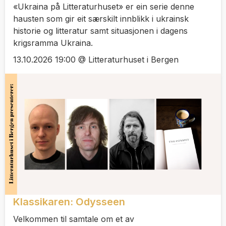
«Ukraina på Litteraturhuset» er ein serie denne
hausten som gir eit særskilt innblikk i ukrainsk
historie og litteratur samt situasjonen i dagens
krigsramma Ukraina.
13.10.2026 19:00 @ Litteraturhuset i Bergen
Klassikaren: Odysseen
Velkommen til samtale om et av