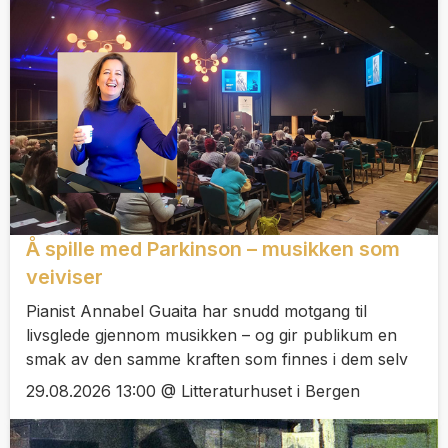
Å spille med Parkinson – musikken som
veiviser
Pianist Annabel Guaita har snudd motgang til
livsglede gjennom musikken – og gir publikum en
smak av den samme kraften som finnes i dem selv
29.08.2026 13:00 @ Litteraturhuset i Bergen