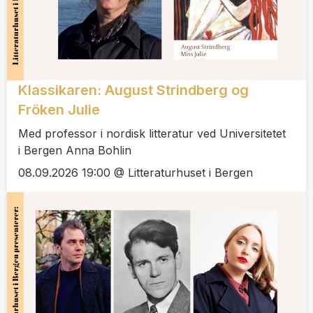
Klassikaren: August Strindberg og
Fröken Julie
Med professor i nordisk litteratur ved Universitetet
i Bergen Anna Bohlin
08.09.2026 19:00 @ Litteraturhuset i Bergen