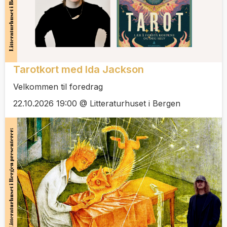
Tarotkort med Ida Jackson
Velkommen til foredrag
22.10.2026 19:00 @ Litteraturhuset i Bergen