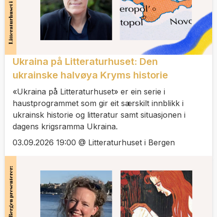
Ukraina på Litteraturhuset: Den
ukrainske halvøya Kryms historie
«Ukraina på Litteraturhuset» er ein serie i
haustprogrammet som gir eit særskilt innblikk i
ukrainsk historie og litteratur samt situasjonen i
dagens krigsramma Ukraina.
03.09.2026 19:00 @ Litteraturhuset i Bergen