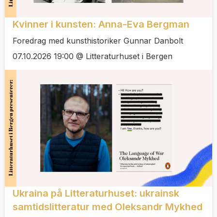
Kvinner i kunsten: Anna-Eva Bergman
Foredrag med kunsthistoriker Gunnar Danbolt
07.10.2026 19:00 @ Litteraturhuset i Bergen
Ukraina på Litteraturhuset: ukrainsk
samtidslitteratur med Oleksandr Mykhed