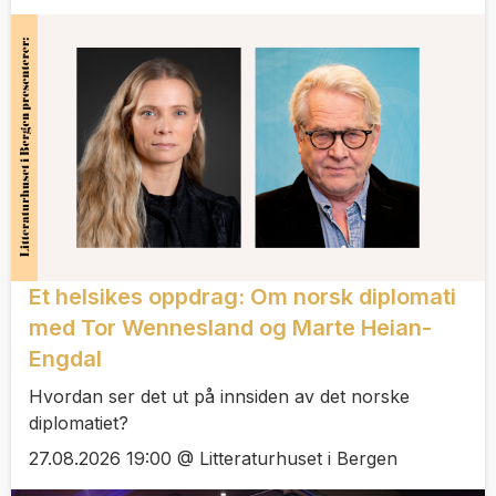
Et helsikes oppdrag: Om norsk diplomati
med Tor Wennesland og Marte Heian-
Engdal
Hvordan ser det ut på innsiden av det norske
diplomatiet?
27.08.2026 19:00 @ Litteraturhuset i Bergen