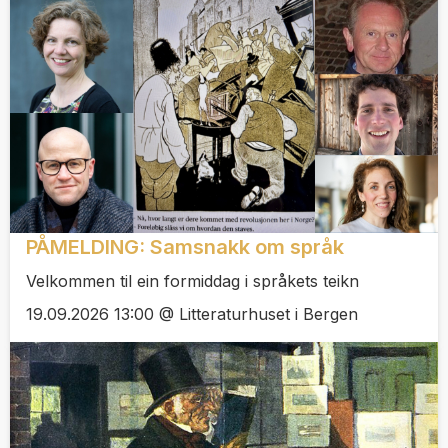
PÅMELDING: Samsnakk om språk
Velkommen til ein formiddag i språkets teikn
19.09.2026 13:00 @ Litteraturhuset i Bergen